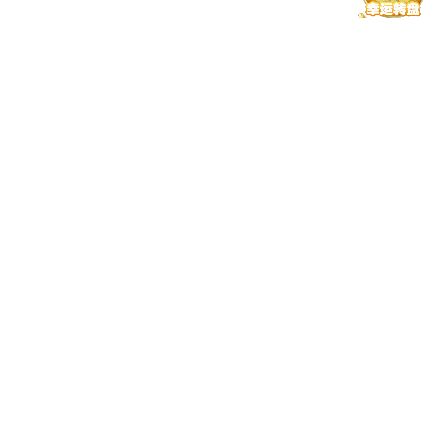
另一个值得关注的是，从青训系统或低级别联赛挖掘
人才也是一种可行方案。这样的策略不仅可以节省资
金，还能为俱乐部培养出具有潜力的新星，为未来注
入新鲜血液。
3、对球队战术影响
如果成功引进这几名新援，将极大丰富曼联主教练战
术布置的灵活性。新的中场组合将使得球队在控球与
反击之间能够自由切换，从而提高整体攻击效率。同
时，中场控制力提升也能让后防线得到更多保护。
对于左边锋位置，引入速度快、突破能力强的新援，
将使得曼联在侧翼攻击方面变得更加犀利。这种变化
不仅可以撕开对方防线，也能够为队友创造更多射门