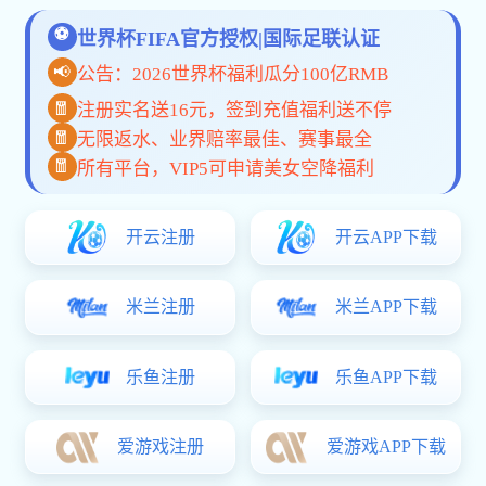
首页
/
体育动态
/ 正文