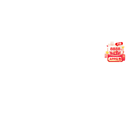
机会，提高进攻威胁。
至于左后卫的位置，引入一位攻守兼备的新选手，将
进一步增强后防深度，同时也能增加边路助攻频率，
使得全队整体打法更加多样化。这种战术上的调整，
无疑将推动球队朝着更高目标前进。
4、球迷反应与期望
针对这项转会计划，不同层次的球迷普遍表现出期待
与关注。一些忠实支持者认为，加强阵容是重新恢复
昔日辉煌的重要一步，他们希望看到更多新鲜血液注
入到球队之中。
然而，也有部分理性的声音提醒管理层要谨慎操作。
在当前经济形势下，不仅要追求短期效果，也需要考
虑长期发展。确保财务健康与竞技水平并重，是保持