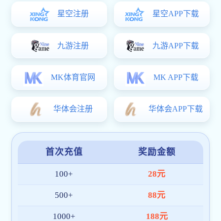
2026-05-25 13:23
65 次阅读
曼联今夏转会计划曝光欲引进两名中场一
名左边锋及一名左后卫
曼联足球俱乐部在今夏的转会计划中，意图引进两名
中场、一名左边锋以及一名左后卫。这一计划旨在强
化球队阵容，以便在新赛季中能够更加有竞争力。随
着英超联赛的激烈竞争，曼联希望通过这些引援来提
升球队的整体实力和战术灵活性。在本文中，我们将
从四个方面对这一转会计划进行详细阐述，包括引援
目标分析、可能的市场选择、对球队战术影响及球迷