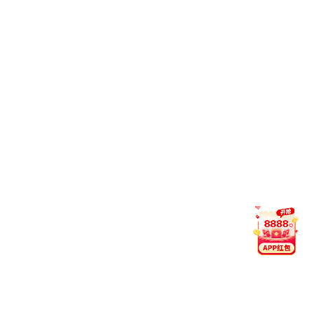
用户满意度大奖
beats365(中国区)-唯一官方网站 用户活跃度与续访率连续三
年领先，综合评分稳定保持高位。
beats365体育 · 版本更新历史归档
我们记录每次进步，只为更稳定的赛事观看与数据服务。
2025 年