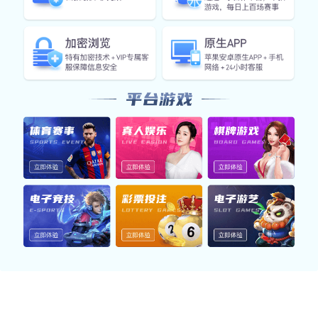
beats365体育 在多个国际赛事科技平台评比中脱颖而出，
持续提升安全性与观赛体验。
亚洲体育服务平台大奖
2022 年度综合类数字体育平台荣誉奖项，肯定平台服务能
力。